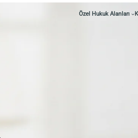
Özel Hukuk Alanları
K