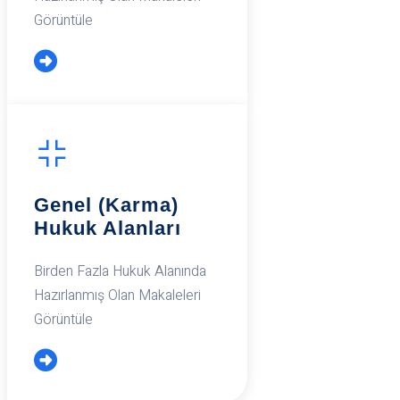
Görüntüle
Genel (Karma)
Hukuk Alanları
Birden Fazla Hukuk Alanında
Hazırlanmış Olan Makaleleri
Görüntüle