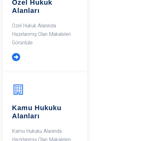
Özel Hukuk
Alanları
Özel Hukuk Alanında
Hazırlanmış Olan Makaleleri
Görüntüle
Kamu Hukuku
Alanları
Kamu Hukuku Alanında
Hazırlanmış Olan Makaleleri