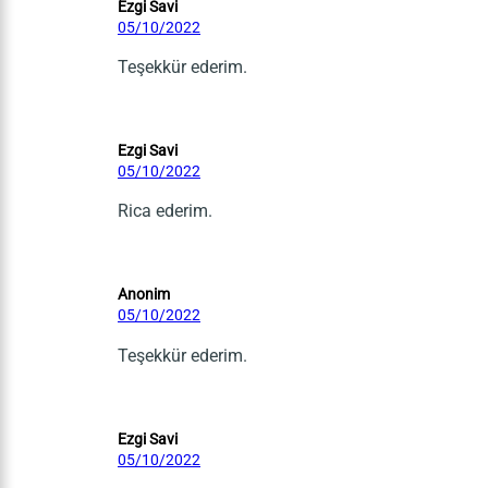
Ezgi Savi
05/10/2022
Teşekkür ederim.
Ezgi Savi
05/10/2022
Rica ederim.
Anonim
05/10/2022
Teşekkür ederim.
Ezgi Savi
05/10/2022