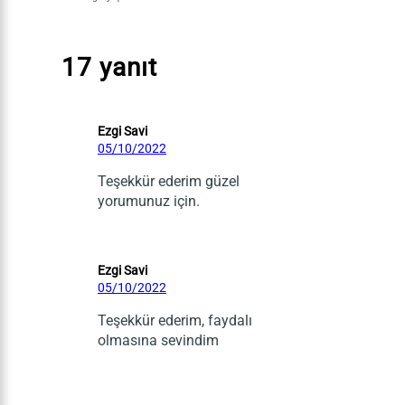
17 yanıt
Ezgi Savi
05/10/2022
Teşekkür ederim güzel
yorumunuz için.
Ezgi Savi
05/10/2022
Teşekkür ederim, faydalı
olmasına sevindim