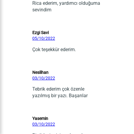
Rica ederim, yardımcı olduğuma
sevindim
Ezgi Savi
05/10/2022
Çok teşekkür ederim.
Neslihan
03/10/2022
Tebrik ederim çok özenle
yazılmış bir yazı. Başarılar
Yasemin
03/10/2022