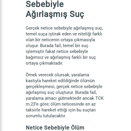
Sebebiyle
Ağırlaşmış Suç
Gerçek netice sebebiyle ağırlaşmış suç,
temel suça iştirak eden ve niteliği farklı
olan bir neticenin ortaya çıkmasıyla
oluşur. Burada fail, temel bir suç
işlemiştir fakat netice sebebiyle
bağımsız ve ağırlaşmış farklı bir suç
ortaya çıkmaktadır.
Örnek verecek olursak; yaralama
kastıyla hareket edildiğinde ölümün
gerçekleşmesi, gerçek netice sebebiyle
ağırlaşmış suç oluşturur. Burada fail,
yaralama amacı gütmektedir ancak TCK
m.23’e göre; ölüm neticesinde en az
taksirle hareket ettiği için bu suçtan
sorumlu tutulacaktır.
Netice Sebebiyle Ölüm