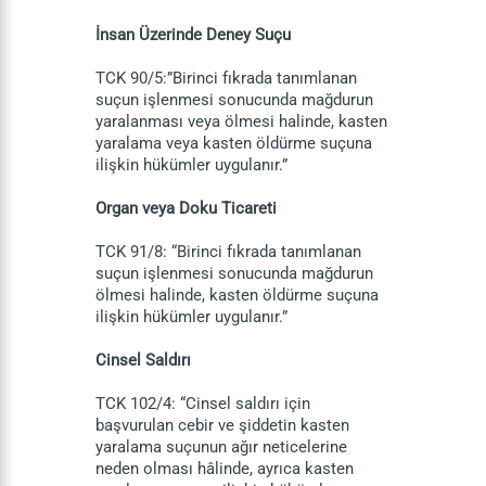
İnsan Üzerinde Deney Suçu
TCK 90/5:”Birinci fıkrada tanımlanan
suçun işlenmesi sonucunda mağdurun
yaralanması veya ölmesi halinde, kasten
yaralama veya kasten öldürme suçuna
ilişkin hükümler uygulanır.”
Organ veya Doku Ticareti
TCK 91/8: “Birinci fıkrada tanımlanan
suçun işlenmesi sonucunda mağdurun
ölmesi halinde, kasten öldürme suçuna
ilişkin hükümler uygulanır.”
Cinsel Saldırı
TCK 102/4: “Cinsel saldırı için
başvurulan cebir ve şiddetin kasten
yaralama suçunun ağır neticelerine
neden olması hâlinde, ayrıca kasten