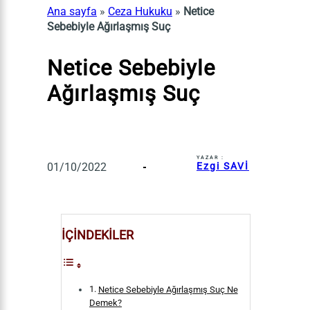
Ana sayfa
»
Ceza Hukuku
»
Netice
Sebebiyle Ağırlaşmış Suç
Netice Sebebiyle
Ağırlaşmış Suç
YAZAR :
01/10/2022
Ezgi SAVİ
İÇİNDEKİLER
Netice Sebebiyle Ağırlaşmış Suç Ne
Demek?