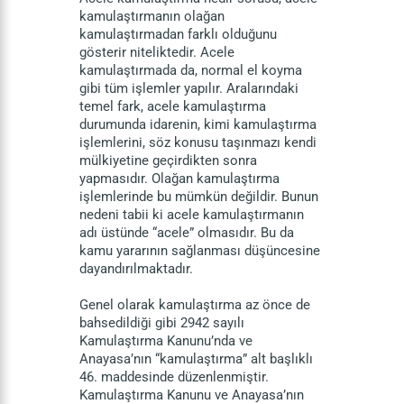
kamulaştırmanın olağan
kamulaştırmadan farklı olduğunu
gösterir niteliktedir. Acele
kamulaştırmada da, normal el koyma
gibi tüm işlemler yapılır. Aralarındaki
temel fark, acele kamulaştırma
durumunda idarenin, kimi kamulaştırma
işlemlerini, söz konusu taşınmazı kendi
mülkiyetine geçirdikten sonra
yapmasıdır. Olağan kamulaştırma
işlemlerinde bu mümkün değildir. Bunun
nedeni tabii ki acele kamulaştırmanın
adı üstünde “acele” olmasıdır. Bu da
kamu yararının sağlanması düşüncesine
dayandırılmaktadır.
Genel olarak kamulaştırma az önce de
bahsedildiği gibi 2942 sayılı
Kamulaştırma Kanunu’nda ve
Anayasa’nın “kamulaştırma” alt başlıklı
46. maddesinde düzenlenmiştir.
Kamulaştırma Kanunu ve Anayasa’nın