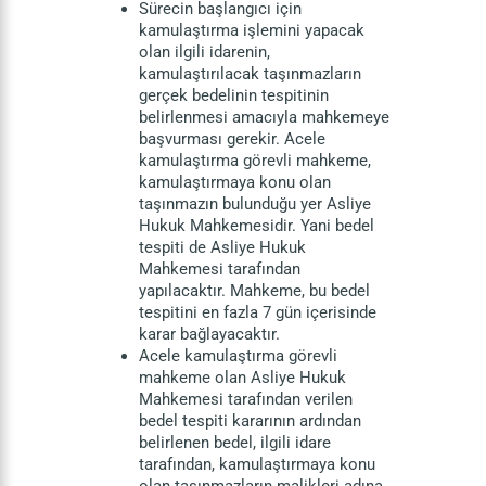
Sürecin başlangıcı için
kamulaştırma işlemini yapacak
olan ilgili idarenin,
kamulaştırılacak taşınmazların
gerçek bedelinin tespitinin
belirlenmesi amacıyla mahkemeye
başvurması gerekir. Acele
kamulaştırma görevli mahkeme,
kamulaştırmaya konu olan
taşınmazın bulunduğu yer Asliye
Hukuk Mahkemesidir. Yani bedel
tespiti de Asliye Hukuk
Mahkemesi tarafından
yapılacaktır. Mahkeme, bu bedel
tespitini en fazla 7 gün içerisinde
karar bağlayacaktır.
Acele kamulaştırma görevli
mahkeme olan Asliye Hukuk
Mahkemesi tarafından verilen
bedel tespiti kararının ardından
belirlenen bedel, ilgili idare
tarafından, kamulaştırmaya konu