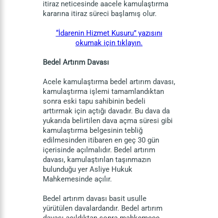
itiraz neticesinde aacele kamulaştırma
kararına itiraz süreci başlamış olur.
“İdarenin Hizmet Kusuru” yazısını
okumak için tıklayın.
Bedel Artırım Davası
Acele kamulaştırma bedel artırım davası,
kamulaştırma işlemi tamamlandıktan
sonra eski tapu sahibinin bedeli
arttırmak için açtığı davadır. Bu dava da
yukarıda belirtilen dava açma süresi gibi
kamulaştırma belgesinin tebliğ
edilmesinden itibaren en geç 30 gün
içerisinde açılmalıdır. Bedel artırım
davası, kamulaştırılan taşınmazın
bulunduğu yer Asliye Hukuk
Mahkemesinde açılır.
Bedel artırım davası basit usulle
yürütülen davalardandır. Bedel artırım