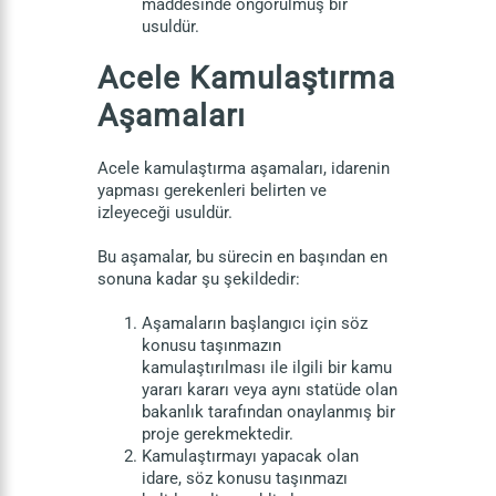
maddesinde öngörülmüş bir
usuldür.
Acele Kamulaştırma
Aşamaları
Acele kamulaştırma aşamaları, idarenin
yapması gerekenleri belirten ve
izleyeceği usuldür.
Bu aşamalar, bu sürecin en başından en
sonuna kadar şu şekildedir:
Aşamaların başlangıcı için söz
konusu taşınmazın
kamulaştırılması ile ilgili bir kamu
yararı kararı veya aynı statüde olan
bakanlık tarafından onaylanmış bir
proje gerekmektedir.
Kamulaştırmayı yapacak olan
idare, söz konusu taşınmazı