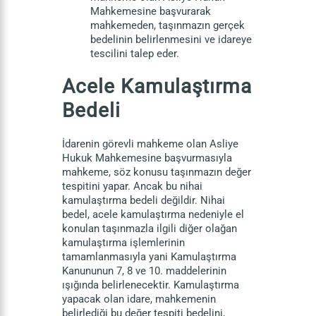
Mahkemesine başvurarak
mahkemeden, taşınmazın gerçek
bedelinin belirlenmesini ve idareye
tescilini talep eder.
Acele Kamulaştırma
Bedeli
İdarenin görevli mahkeme olan Asliye
Hukuk Mahkemesine başvurmasıyla
mahkeme, söz konusu taşınmazın değer
tespitini yapar. Ancak bu nihai
kamulaştırma bedeli değildir. Nihai
bedel, acele kamulaştırma nedeniyle el
konulan taşınmazla ilgili diğer olağan
kamulaştırma işlemlerinin
tamamlanmasıyla yani Kamulaştırma
Kanununun 7, 8 ve 10. maddelerinin
ışığında belirlenecektir. Kamulaştırma
yapacak olan idare, mahkemenin
belirlediği bu değer tespiti bedelini,