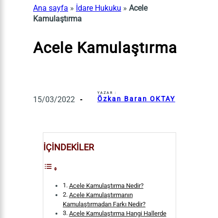
Ana sayfa
»
İdare Hukuku
»
Acele
Kamulaştırma
Acele Kamulaştırma
YAZAR :
15/03/2022
Özkan Baran OKTAY
İÇİNDEKİLER
Acele Kamulaştırma Nedir?
Acele Kamulaştırmanın
Kamulaştırmadan Farkı Nedir?
Acele Kamulaştırma Hangi Hallerde