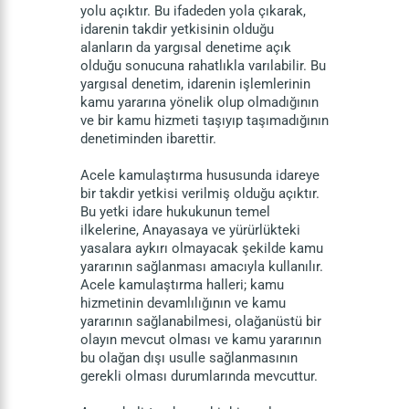
yolu açıktır. Bu ifadeden yola çıkarak,
idarenin takdir yetkisinin olduğu
alanların da yargısal denetime açık
olduğu sonucuna rahatlıkla varılabilir. Bu
yargısal denetim, idarenin işlemlerinin
kamu yararına yönelik olup olmadığının
ve bir kamu hizmeti taşıyıp taşımadığının
denetiminden ibarettir.
Acele kamulaştırma hususunda idareye
bir takdir yetkisi verilmiş olduğu açıktır.
Bu yetki idare hukukunun temel
ilkelerine, Anayasaya ve yürürlükteki
yasalara aykırı olmayacak şekilde kamu
yararının sağlanması amacıyla kullanılır.
Acele kamulaştırma halleri; kamu
hizmetinin devamlılığının ve kamu
yararının sağlanabilmesi, olağanüstü bir
olayın mevcut olması ve kamu yararının
bu olağan dışı usulle sağlanmasının
gerekli olması durumlarında mevcuttur.