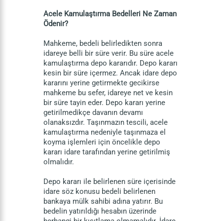
Acele Kamulaştırma Bedelleri Ne Zaman
Ödenir?
Mahkeme, bedeli belirledikten sonra
idareye belli bir süre verir. Bu süre acele
kamulaştırma depo kararıdır. Depo kararı
kesin bir süre içermez. Ancak idare depo
kararını yerine getirmekte gecikirse
mahkeme bu sefer, idareye net ve kesin
bir süre tayin eder. Depo kararı yerine
getirilmedikçe davanın devamı
olanaksızdır. Taşınmazın tescili, acele
kamulaştırma nedeniyle taşınmaza el
koyma işlemleri için öncelikle depo
kararı idare tarafından yerine getirilmiş
olmalıdır.
Depo kararı ile belirlenen süre içerisinde
idare söz konusu bedeli belirlenen
bankaya mülk sahibi adına yatırır. Bu
bedelin yatırıldığı hesabın üzerinde