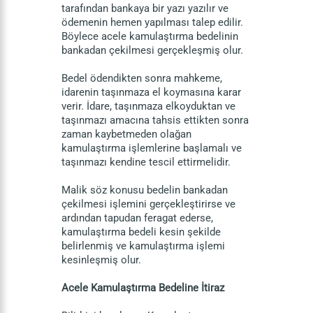
tarafından bankaya bir yazı yazılır ve
ödemenin hemen yapılması talep edilir.
Böylece acele kamulaştırma bedelinin
bankadan çekilmesi gerçekleşmiş olur.
Bedel ödendikten sonra mahkeme,
idarenin taşınmaza el koymasına karar
verir. İdare, taşınmaza elkoyduktan ve
taşınmazı amacına tahsis ettikten sonra
zaman kaybetmeden olağan
kamulaştırma işlemlerine başlamalı ve
taşınmazı kendine tescil ettirmelidir.
Malik söz konusu bedelin bankadan
çekilmesi işlemini gerçekleştirirse ve
ardından tapudan feragat ederse,
kamulaştırma bedeli kesin şekilde
belirlenmiş ve kamulaştırma işlemi
kesinleşmiş olur.
Acele Kamulaştırma Bedeline İtiraz