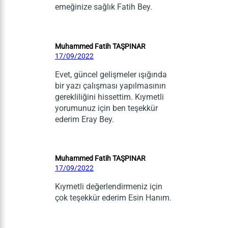
emeğinize sağlık Fatih Bey.
Muhammed Fatih TAŞPINAR
17/09/2022
Evet, güncel gelişmeler ışığında
bir yazı çalışması yapılmasının
gerekliliğini hissettim. Kıymetli
yorumunuz için ben teşekkür
ederim Eray Bey.
Muhammed Fatih TAŞPINAR
17/09/2022
Kıymetli değerlendirmeniz için
çok teşekkür ederim Esin Hanım.