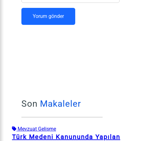
Son
Makaleler
Mevzuat Gelişme
Türk Medeni Kanununda Yapılan