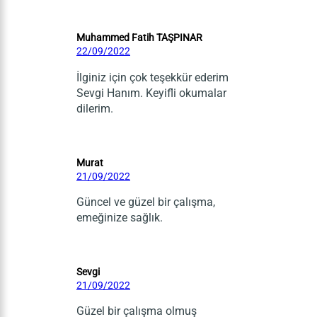
Muhammed Fatih TAŞPINAR
22/09/2022
İlginiz için çok teşekkür ederim
Sevgi Hanım. Keyifli okumalar
dilerim.
Murat
21/09/2022
Güncel ve güzel bir çalışma,
emeğinize sağlık.
Sevgi
21/09/2022
Güzel bir çalışma olmuş