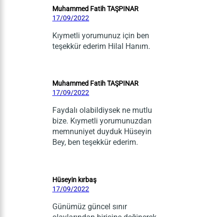
Muhammed Fatih TAŞPINAR
17/09/2022
Kıymetli yorumunuz için ben
teşekkür ederim Hilal Hanım.
Muhammed Fatih TAŞPINAR
17/09/2022
Faydalı olabildiysek ne mutlu
bize. Kıymetli yorumunuzdan
memnuniyet duyduk Hüseyin
Bey, ben teşekkür ederim.
Hüseyin kırbaş
17/09/2022
Günümüz güncel sınır