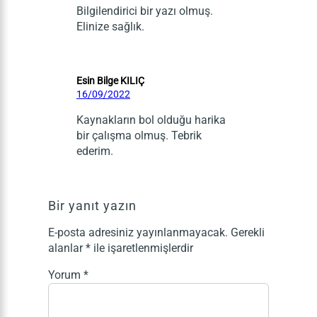
Bilgilendirici bir yazı olmuş.
Elinize sağlık.
Esin Bilge KILIÇ
16/09/2022
Kaynakların bol olduğu harika
bir çalışma olmuş. Tebrik
ederim.
Bir yanıt yazın
E-posta adresiniz yayınlanmayacak.
Gerekli
alanlar
*
ile işaretlenmişlerdir
Yorum
*